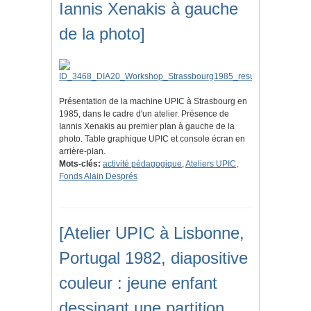
Iannis Xenakis à gauche
de la photo]
Présentation de la machine UPIC à Strasbourg en
1985, dans le cadre d'un atelier. Présence de
Iannis Xenakis au premier plan à gauche de la
photo. Table graphique UPIC et console écran en
arrière-plan.
Mots-clés:
activité pédagogique
,
Ateliers UPIC
,
Fonds Alain Després
[Atelier UPIC à Lisbonne,
Portugal 1982, diapositive
couleur : jeune enfant
dessinant une partition