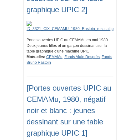
graphique UPIC 2]
Portes ouvertes UPIC au CEMAMu en mai 1980.
Deux jeunes filles et un garçon dessinant sur la
table graphique d'une machine UPIC.
Mots-clés:
CEMAMu
,
Fonds Alain Després
,
Fonds
Bruno Rastoin
[Portes ouvertes UPIC au
CEMAMu, 1980, négatif
noir et blanc : jeunes
dessinant sur une table
graphique UPIC 1]