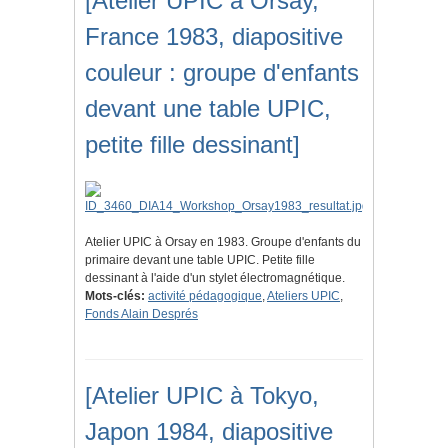
[Atelier UPIC à Orsay,
France 1983, diapositive
couleur : groupe d'enfants
devant une table UPIC,
petite fille dessinant]
Atelier UPIC à Orsay en 1983. Groupe d'enfants du
primaire devant une table UPIC. Petite fille
dessinant à l'aide d'un stylet électromagnétique.
Mots-clés:
activité pédagogique
,
Ateliers UPIC
,
Fonds Alain Després
[Atelier UPIC à Tokyo,
Japon 1984, diapositive