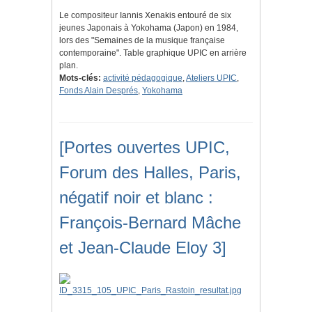
Le compositeur Iannis Xenakis entouré de six
jeunes Japonais à Yokohama (Japon) en 1984,
lors des "Semaines de la musique française
contemporaine". Table graphique UPIC en arrière
plan.
Mots-clés:
activité pédagogique
,
Ateliers UPIC
,
Fonds Alain Després
,
Yokohama
[Portes ouvertes UPIC,
Forum des Halles, Paris,
négatif noir et blanc :
François-Bernard Mâche
et Jean-Claude Eloy 3]