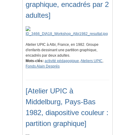
graphique, encadrés par 2
adultes]
Atelier UPIC à Albi, France, en 1982. Groupe
d'enfants dessinant une partition graphique,
encadrés par deux adultes.
Mots-clés:
activité pédagogique
,
Ateliers UPIC
,
Fonds Alain Després
[Atelier UPIC à
Middelburg, Pays-Bas
1982, diapositive couleur :
partition graphique]