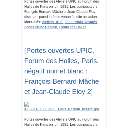
Portes ouvertes des Ateliers UPIC au Forum des
Halles de Paris en juin 1981. Les compositeurs
François-Bernard Mâche et Jean-Claude Eloy
discutant parmi la foule venue à cette occasion.
Mots-clés:
Ateliers UPIC
,
Fonds Alain Després
,
Fonds Bruno Rastoin
,
Forum des Halles
[Portes ouvertes UPIC,
Forum des Halles, Paris,
négatif noir et blanc :
François-Bernard Mâche
et Jean-Claude Eloy 2]
Portes ouvertes des Ateliers UPIC au Forum des
Halles de Paris en juin 1981. Les compositeurs