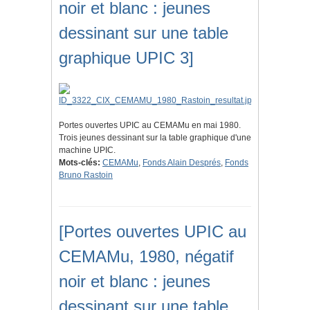
noir et blanc : jeunes
dessinant sur une table
graphique UPIC 3]
Portes ouvertes UPIC au CEMAMu en mai 1980.
Trois jeunes dessinant sur la table graphique d'une
machine UPIC.
Mots-clés:
CEMAMu
,
Fonds Alain Després
,
Fonds
Bruno Rastoin
[Portes ouvertes UPIC au
CEMAMu, 1980, négatif
noir et blanc : jeunes
dessinant sur une table