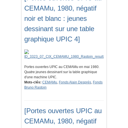
CEMAMu, 1980, négatif
noir et blanc : jeunes
dessinant sur une table
graphique UPIC 4]
Portes ouvertes UPIC au CEMAMu en mai 1980.
Quatre jeunes dessinant sur la table graphique
d'une machine UPIC.
Mots-clés:
CEMAMu
,
Fonds Alain Després
,
Fonds
Bruno Rastoin
[Portes ouvertes UPIC au
CEMAMu, 1980, négatif