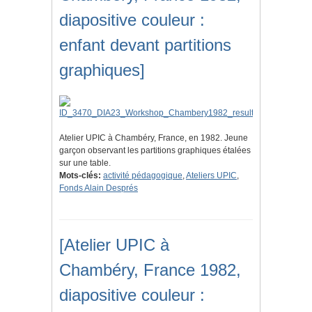
diapositive couleur :
enfant devant partitions
graphiques]
Atelier UPIC à Chambéry, France, en 1982. Jeune
garçon observant les partitions graphiques étalées
sur une table.
Mots-clés:
activité pédagogique
,
Ateliers UPIC
,
Fonds Alain Després
[Atelier UPIC à
Chambéry, France 1982,
diapositive couleur :