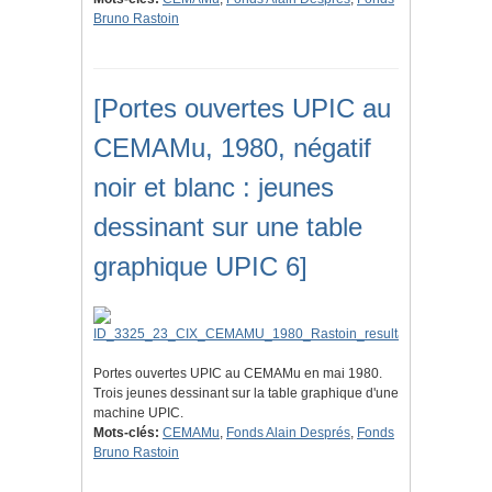
Bruno Rastoin
[Portes ouvertes UPIC au
CEMAMu, 1980, négatif
noir et blanc : jeunes
dessinant sur une table
graphique UPIC 6]
Portes ouvertes UPIC au CEMAMu en mai 1980.
Trois jeunes dessinant sur la table graphique d'une
machine UPIC.
Mots-clés:
CEMAMu
,
Fonds Alain Després
,
Fonds
Bruno Rastoin