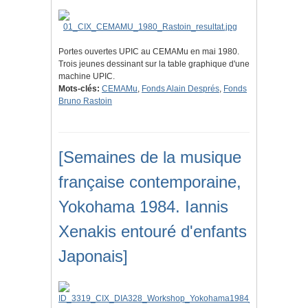
Portes ouvertes UPIC au CEMAMu en mai 1980.
Trois jeunes dessinant sur la table graphique d'une
machine UPIC.
Mots-clés:
CEMAMu
,
Fonds Alain Després
,
Fonds
Bruno Rastoin
[Semaines de la musique
française contemporaine,
Yokohama 1984. Iannis
Xenakis entouré d'enfants
Japonais]