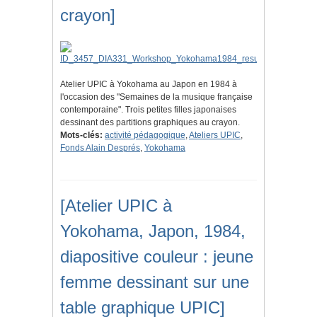
crayon]
Atelier UPIC à Yokohama au Japon en 1984 à
l'occasion des "Semaines de la musique française
contemporaine". Trois petites filles japonaises
dessinant des partitions graphiques au crayon.
Mots-clés:
activité pédagogique
,
Ateliers UPIC
,
Fonds Alain Després
,
Yokohama
[Atelier UPIC à
Yokohama, Japon, 1984,
diapositive couleur : jeune
femme dessinant sur une
table graphique UPIC]