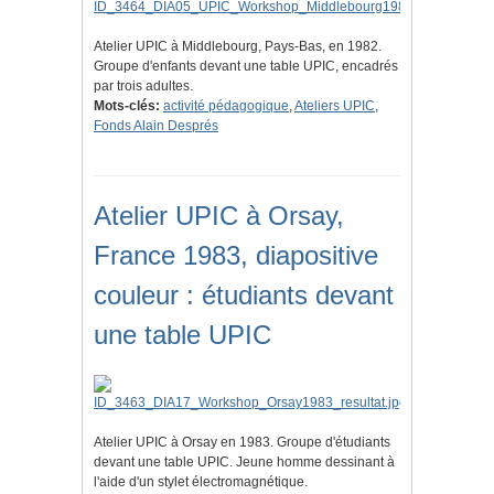
Atelier UPIC à Middlebourg, Pays-Bas, en 1982.
Groupe d'enfants devant une table UPIC, encadrés
par trois adultes.
Mots-clés:
activité pédagogique
,
Ateliers UPIC
,
Fonds Alain Després
Atelier UPIC à Orsay,
France 1983, diapositive
couleur : étudiants devant
une table UPIC
Atelier UPIC à Orsay en 1983. Groupe d'étudiants
devant une table UPIC. Jeune homme dessinant à
l'aide d'un stylet électromagnétique.