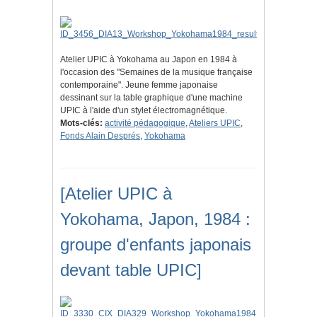
Atelier UPIC à Yokohama au Japon en 1984 à
l'occasion des "Semaines de la musique française
contemporaine". Jeune femme japonaise
dessinant sur la table graphique d'une machine
UPIC à l'aide d'un stylet électromagnétique.
Mots-clés:
activité pédagogique
,
Ateliers UPIC
,
Fonds Alain Després
,
Yokohama
[Atelier UPIC à
Yokohama, Japon, 1984 :
groupe d'enfants japonais
devant table UPIC]