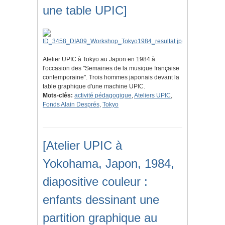
une table UPIC]
Atelier UPIC à Tokyo au Japon en 1984 à
l'occasion des "Semaines de la musique française
contemporaine". Trois hommes japonais devant la
table graphique d'une machine UPIC.
Mots-clés:
activité pédagogique
,
Ateliers UPIC
,
Fonds Alain Després
,
Tokyo
[Atelier UPIC à
Yokohama, Japon, 1984,
diapositive couleur :
enfants dessinant une
partition graphique au