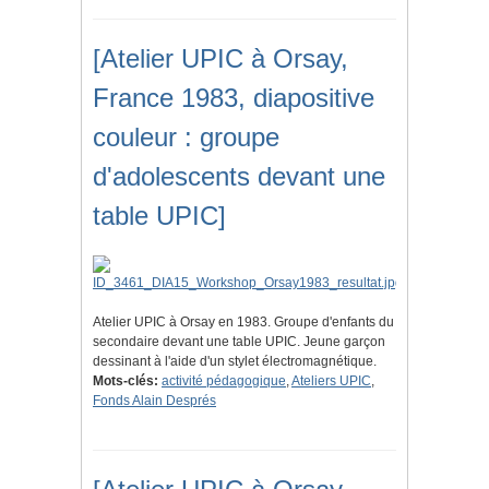
[Atelier UPIC à Orsay,
France 1983, diapositive
couleur : groupe
d'adolescents devant une
table UPIC]
Atelier UPIC à Orsay en 1983. Groupe d'enfants du
secondaire devant une table UPIC. Jeune garçon
dessinant à l'aide d'un stylet électromagnétique.
Mots-clés:
activité pédagogique
,
Ateliers UPIC
,
Fonds Alain Després