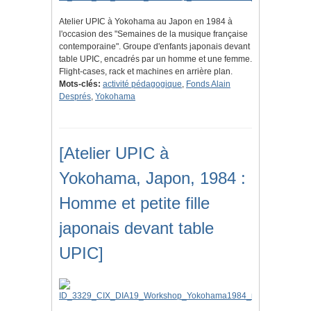
Atelier UPIC à Yokohama au Japon en 1984 à
l'occasion des "Semaines de la musique française
contemporaine". Groupe d'enfants japonais devant
table UPIC, encadrés par un homme et une femme.
Flight-cases, rack et machines en arrière plan.
Mots-clés:
activité pédagogique
,
Fonds Alain
Després
,
Yokohama
[Atelier UPIC à
Yokohama, Japon, 1984 :
Homme et petite fille
japonais devant table
UPIC]