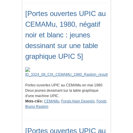
[Portes ouvertes UPIC au
CEMAMu, 1980, négatif
noir et blanc : jeunes
dessinant sur une table
graphique UPIC 5]
Portes ouvertes UPIC au CEMAMu en mai 1980.
Deux jeunes dessinant sur la table graphique
d'une machine UPIC.
Mots-clés:
CEMAMu
,
Fonds Alain Després
,
Fonds
Bruno Rastoin
[Portes ouvertes UPIC au