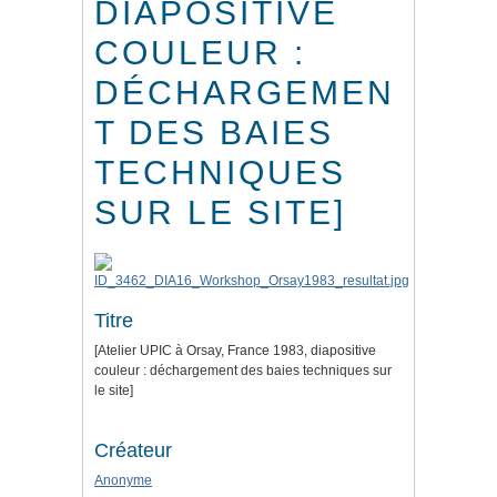
DIAPOSITIVE
COULEUR :
DÉCHARGEMEN
T DES BAIES
TECHNIQUES
SUR LE SITE]
Titre
[Atelier UPIC à Orsay, France 1983, diapositive
couleur : déchargement des baies techniques sur
le site]
Créateur
Anonyme