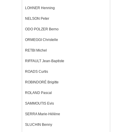
LOHNER Henning
NELSON Peter
ODO POLZER Berno
ORMEGGI Christelle
RETBI Michel
RIFFAULT Jean-Baptiste
ROADS Curtis
ROBINDORÉ Brigitte
ROLAND Pascal
SAMMOUTIS Evis
SERRA Marie-Hélène
SLUCHIN Benny