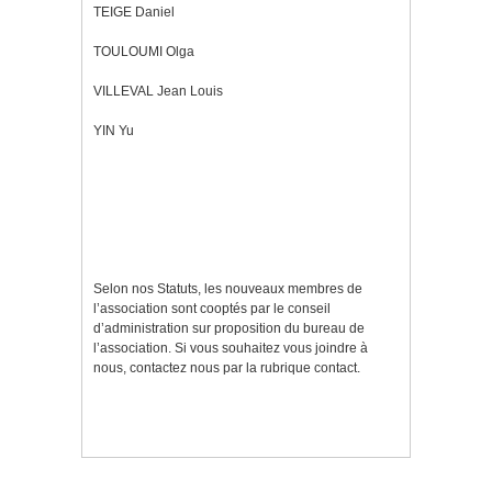
TEIGE Daniel
TOULOUMI Olga
VILLEVAL Jean Louis
YIN Yu
Selon nos Statuts, les nouveaux membres de
l’association sont cooptés par le conseil
d’administration sur proposition du bureau de
l’association. Si vous souhaitez vous joindre à
nous, contactez nous par la rubrique contact.