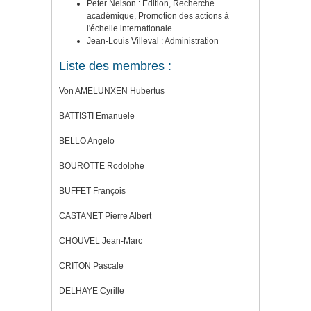
Peter Nelson : Edition, Recherche
académique, Promotion des actions à
l'échelle internationale
Jean-Louis Villeval : Administration
Liste des membres :
Von AMELUNXEN Hubertus
BATTISTI Emanuele
BELLO Angelo
BOUROTTE Rodolphe
BUFFET François
CASTANET Pierre Albert
CHOUVEL Jean-Marc
CRITON Pascale
DELHAYE Cyrille