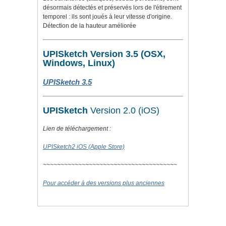
désormais détectés et préservés lors de l'étirement
temporel : ils sont joués à leur vitesse d'origine.
Détection de la hauteur améliorée
UPISketch Version 3.5 (OSX,
Windows, Linux)
UPISketch 3.5
UPISketch
Version 2.0 (iOS)
Lien de téléchargement :
UPISketch2 iOS (Apple Store)
~~~~~~~~~~~~~~~~~~~~~~~~~~~~~~~~~~~~~~
Pour accéder à des versions plus anciennes