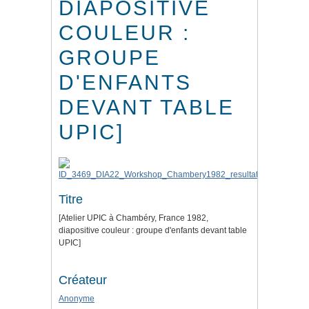
DIAPOSITIVE
COULEUR :
GROUPE
D'ENFANTS
DEVANT TABLE
UPIC]
Titre
[Atelier UPIC à Chambéry, France 1982,
diapositive couleur : groupe d'enfants devant table
UPIC]
Créateur
Anonyme