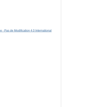
 - Pas de Modification 4.0 International