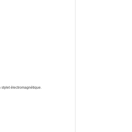
stylet électromagnétique.