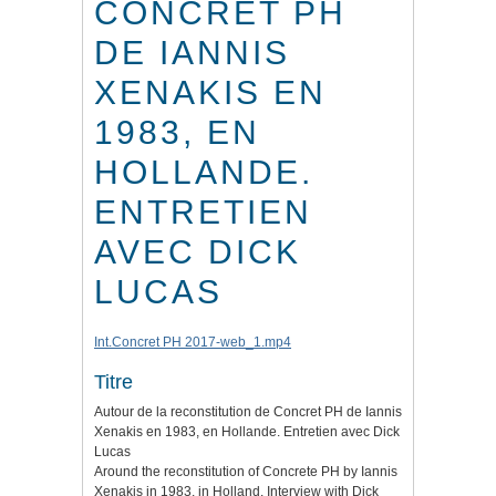
CONCRET PH
DE IANNIS
XENAKIS EN
1983, EN
HOLLANDE.
ENTRETIEN
AVEC DICK
LUCAS
Int.Concret PH 2017-web_1.mp4
Titre
Autour de la reconstitution de Concret PH de Iannis
Xenakis en 1983, en Hollande. Entretien avec Dick
Lucas
Around the reconstitution of Concrete PH by Iannis
Xenakis in 1983, in Holland. Interview with Dick