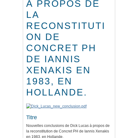
À PROPOS DE
LA
RECONSTITUTI
ON DE
CONCRET PH
DE IANNIS
XENAKIS EN
1983, EN
HOLLANDE.
Titre
Nouvelles conclusions de Dick Lucas à propos de
la reconstitution de Concret PH de Iannis Xenakis
en 1983, en Hollande.