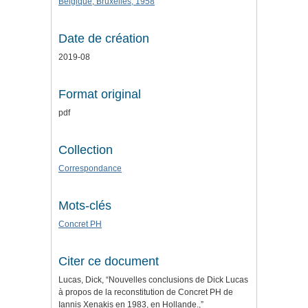
Belgique, Bruxelles, 1958
Date de création
2019-08
Format original
pdf
Collection
Correspondance
Mots-clés
Concret PH
Citer ce document
Lucas, Dick, “Nouvelles conclusions de Dick Lucas
à propos de la reconstitution de Concret PH de
Iannis Xenakis en 1983, en Hollande.,”