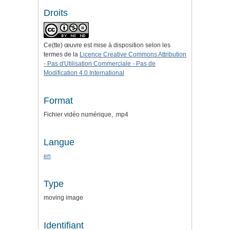
Droits
Ce(tte) œuvre est mise à disposition selon les
termes de la
Licence Creative Commons Attribution
- Pas d'Utilisation Commerciale - Pas de
Modification 4.0 International
Format
Fichier vidéo numérique, .mp4
Langue
en
Type
moving image
Identifiant