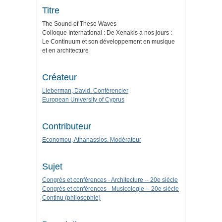
Titre
The Sound of These Waves
Colloque International : De Xenakis à nos jours :
Le Continuum et son développement en musique
et en architecture
Créateur
Lieberman, David. Conférencier
European University of Cyprus
Contributeur
Economou, Athanassios. Modérateur
Sujet
Congrès et conférences - Architecture -- 20e siècle
Congrès et conférences - Musicologie -- 20e siècle
Continu (philosophie)