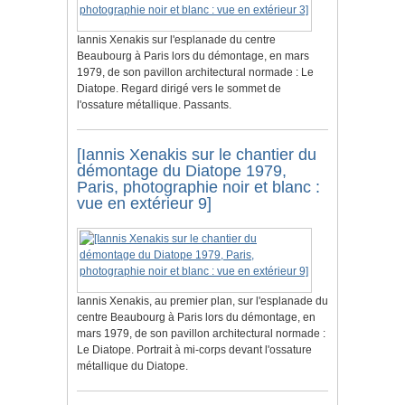
Iannis Xenakis sur l'esplanade du centre
Beaubourg à Paris lors du démontage, en mars
1979, de son pavillon architectural normade : Le
Diatope. Regard dirigé vers le sommet de
l'ossature métallique. Passants.
[Iannis Xenakis sur le chantier du
démontage du Diatope 1979,
Paris, photographie noir et blanc :
vue en extérieur 9]
Iannis Xenakis, au premier plan, sur l'esplanade du
centre Beaubourg à Paris lors du démontage, en
mars 1979, de son pavillon architectural normade :
Le Diatope. Portrait à mi-corps devant l'ossature
métallique du Diatope.