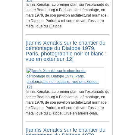
Iannis Xenakis, au premier plan, sur l'esplanade du
centre Beaubourg à Paris lors du démontage, en
mars 1979, de son pavillon architectural normade :
Le Diatope. Portrait à mi-corps devant l'ossature
métallique du Diatope
[Iannis Xenakis sur le chantier du
démontage du Diatope 1979,
Paris, photographie noir et blanc :
vue en extérieur 12]
Iannis Xenakis, au premier plan, sur l'esplanade du
centre Beaubourg à Paris lors du démontage, en
mars 1979, de son pavillon architectural normade :
Le Diatope. Portrait à mi-corps devant l'ossature
métallique du Diatope. Grue en arrière-plan.
[Iannis Xenakis sur le chantier du