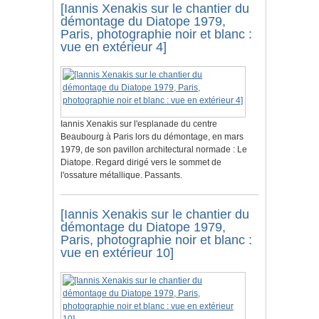
[Iannis Xenakis sur le chantier du
démontage du Diatope 1979,
Paris, photographie noir et blanc :
vue en extérieur 4]
Iannis Xenakis sur l'esplanade du centre
Beaubourg à Paris lors du démontage, en mars
1979, de son pavillon architectural normade : Le
Diatope. Regard dirigé vers le sommet de
l'ossature métallique. Passants.
[Iannis Xenakis sur le chantier du
démontage du Diatope 1979,
Paris, photographie noir et blanc :
vue en extérieur 10]