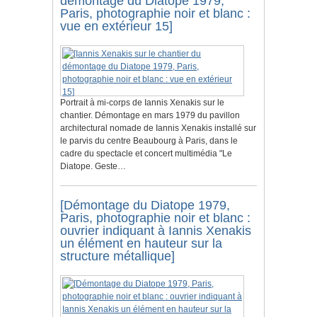
démontage du Diatope 1979,
Paris, photographie noir et blanc :
vue en extérieur 15]
Portrait à mi-corps de Iannis Xenakis sur le
chantier. Démontage en mars 1979 du pavillon
architectural nomade de Iannis Xenakis installé sur
le parvis du centre Beaubourg à Paris, dans le
cadre du spectacle et concert multimédia "Le
Diatope. Geste…
[Démontage du Diatope 1979,
Paris, photographie noir et blanc :
ouvrier indiquant à Iannis Xenakis
un élément en hauteur sur la
structure métallique]