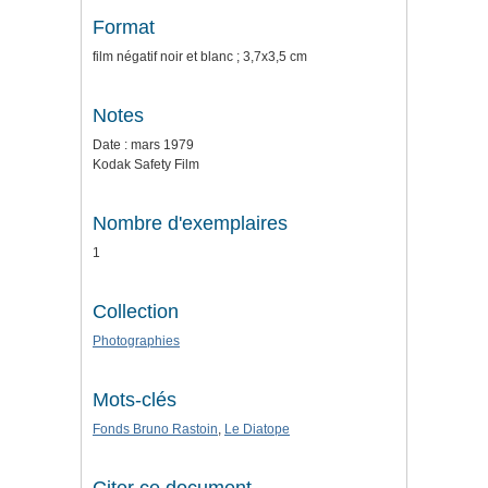
Format
film négatif noir et blanc ; 3,7x3,5 cm
Notes
Date : mars 1979
Kodak Safety Film
Nombre d'exemplaires
1
Collection
Photographies
Mots-clés
Fonds Bruno Rastoin
,
Le Diatope