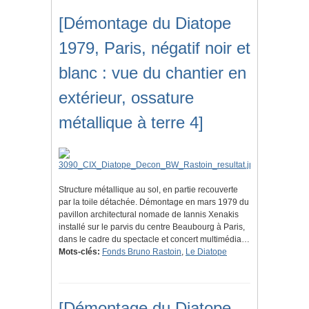
[Démontage du Diatope
1979, Paris, négatif noir et
blanc : vue du chantier en
extérieur, ossature
métallique à terre 4]
Structure métallique au sol, en partie recouverte
par la toile détachée. Démontage en mars 1979 du
pavillon architectural nomade de Iannis Xenakis
installé sur le parvis du centre Beaubourg à Paris,
dans le cadre du spectacle et concert multimédia…
Mots-clés:
Fonds Bruno Rastoin
,
Le Diatope
[Démontage du Diatope