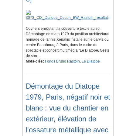
Ouvriers enroulant la couverture textile au sol.
Démontage en mars 1979 du pavillon architectural
nomade de Iannis Xenakis installé sur le parvis du
centre Beaubourg à Paris, dans le cadre du
spectacle et concert multimédia "Le Diatope. Geste
de son…
Mots-clés:
Fonds Bruno Rastoin
,
Le Diatope
Démontage du Diatope
1979, Paris, négatif noir et
blanc : vue du chantier en
extérieur, élévation de
l'ossature métallique avec