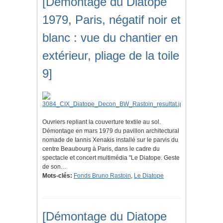
[Démontage du Diatope
1979, Paris, négatif noir et
blanc : vue du chantier en
extérieur, pliage de la toile
9]
Ouvriers repliant la couverture textile au sol.
Démontage en mars 1979 du pavillon architectural
nomade de Iannis Xenakis installé sur le parvis du
centre Beaubourg à Paris, dans le cadre du
spectacle et concert multimédia "Le Diatope. Geste
de son…
Mots-clés:
Fonds Bruno Rastoin
,
Le Diatope
[Démontage du Diatope