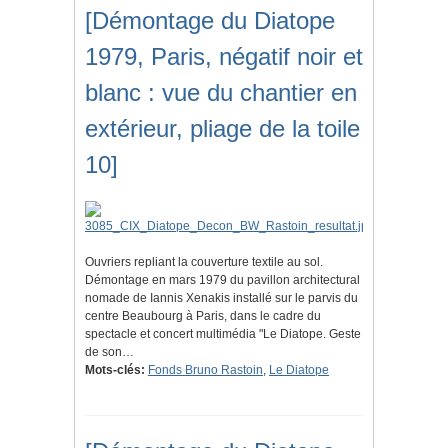
[Démontage du Diatope
1979, Paris, négatif noir et
blanc : vue du chantier en
extérieur, pliage de la toile
10]
Ouvriers repliant la couverture textile au sol.
Démontage en mars 1979 du pavillon architectural
nomade de Iannis Xenakis installé sur le parvis du
centre Beaubourg à Paris, dans le cadre du
spectacle et concert multimédia "Le Diatope. Geste
de son…
Mots-clés:
Fonds Bruno Rastoin
,
Le Diatope