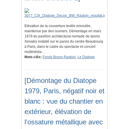
Elévation de la couverture textile enroulée,
maintenue par des ouvriers. Démontage en mars
1979 du pavillon architectural nomade de Iannis
Xenakis installé sur le parvis du centre Beaubourg
à Paris, dans le cadre du spectacle et concert
multimédia…
Mots-clés:
Fonds Bruno Rastoin
,
Le Diatope
[Démontage du Diatope
1979, Paris, négatif noir et
blanc : vue du chantier en
extérieur, élévation de
l'ossature métallique avec