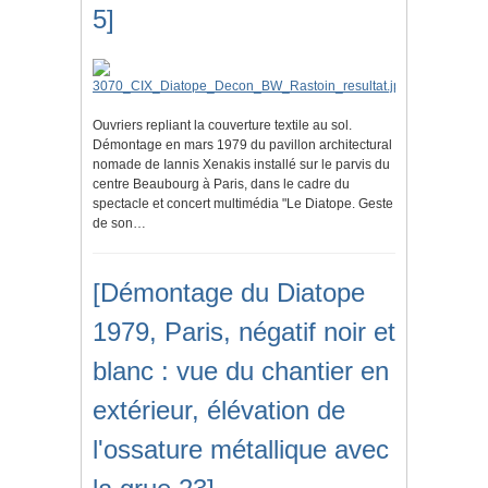
5]
Ouvriers repliant la couverture textile au sol.
Démontage en mars 1979 du pavillon architectural
nomade de Iannis Xenakis installé sur le parvis du
centre Beaubourg à Paris, dans le cadre du
spectacle et concert multimédia "Le Diatope. Geste
de son…
[Démontage du Diatope
1979, Paris, négatif noir et
blanc : vue du chantier en
extérieur, élévation de
l'ossature métallique avec