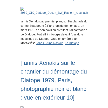
Iannis Xenakis, au premier plan, sur l'esplanade du
centre Beaubourg à Paris lors du démontage, en
mars 1979, de son pavillon architectural normade :
Le Diatope. Portrait à mi-corps devant l'ossature
métallique du Diatope. Grue en arrière-plan.
Mots-clés:
Fonds Bruno Rastoin
,
Le Diatope
[Iannis Xenakis sur le
chantier du démontage du
Diatope 1979, Paris,
photographie noir et blanc
: vue en extérieur 10]