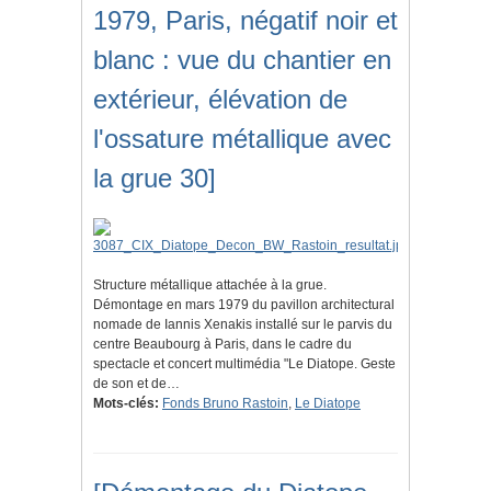
1979, Paris, négatif noir et
blanc : vue du chantier en
extérieur, élévation de
l'ossature métallique avec
la grue 30]
Structure métallique attachée à la grue.
Démontage en mars 1979 du pavillon architectural
nomade de Iannis Xenakis installé sur le parvis du
centre Beaubourg à Paris, dans le cadre du
spectacle et concert multimédia "Le Diatope. Geste
de son et de…
Mots-clés:
Fonds Bruno Rastoin
,
Le Diatope