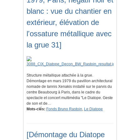
blanc : vue du chantier en
extérieur, élévation de
l'ossature métallique avec
la grue 31]
Structure métallique attachée à la grue.
Démontage en mars 1979 du pavillon architectural
nomade de Iannis Xenakis installé sur le parvis du
centre Beaubourg à Paris, dans le cadre du
spectacle et concert multimédia "Le Diatope. Geste
de son et de…
Mots-clés:
Fonds Bruno Rastoin
,
Le Diatope
[Démontage du Diatope