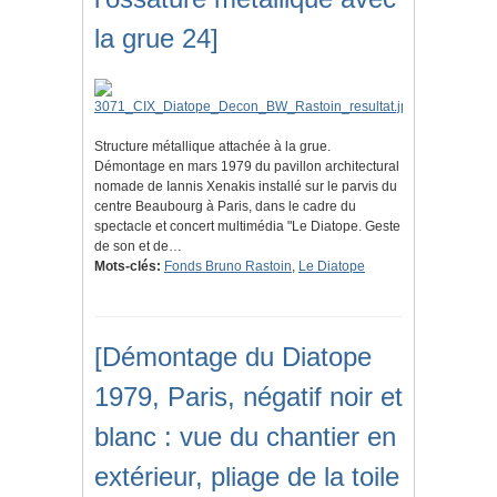
la grue 24]
Structure métallique attachée à la grue.
Démontage en mars 1979 du pavillon architectural
nomade de Iannis Xenakis installé sur le parvis du
centre Beaubourg à Paris, dans le cadre du
spectacle et concert multimédia "Le Diatope. Geste
de son et de…
Mots-clés:
Fonds Bruno Rastoin
,
Le Diatope
[Démontage du Diatope
1979, Paris, négatif noir et
blanc : vue du chantier en
extérieur, pliage de la toile