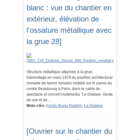
blanc : vue du chantier en
extérieur, élévation de
l'ossature métallique avec
la grue 28]
Structure métallique attachée à la grue.
Démontage en mars 1979 du pavillon architectural
nomade de Iannis Xenakis installé sur le parvis du
centre Beaubourg à Paris, dans le cadre du
spectacle et concert multimédia "Le Diatope. Geste
de son et de…
Mots-clés:
Fonds Bruno Rastoin
,
Le Diatope
[Ouvrier sur le chantier du