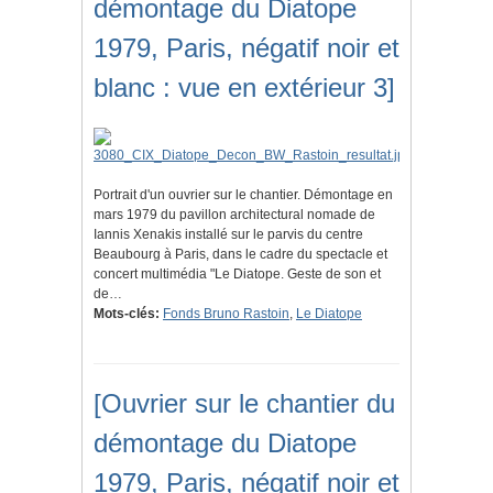
démontage du Diatope
1979, Paris, négatif noir et
blanc : vue en extérieur 3]
Portrait d'un ouvrier sur le chantier. Démontage en
mars 1979 du pavillon architectural nomade de
Iannis Xenakis installé sur le parvis du centre
Beaubourg à Paris, dans le cadre du spectacle et
concert multimédia "Le Diatope. Geste de son et
de…
Mots-clés:
Fonds Bruno Rastoin
,
Le Diatope
[Ouvrier sur le chantier du
démontage du Diatope
1979, Paris, négatif noir et