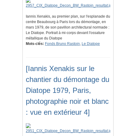
Iannis Xenakis, au premier plan, sur l'esplanade du
centre Beaubourg à Paris lors du démontage, en
mars 1979, de son pavillon architectural normade :
Le Diatope. Portrait à mi-corps devant l'ossature
métallique du Diatope
Mots-clés:
Fonds Bruno Rastoin
,
Le Diatope
[Iannis Xenakis sur le
chantier du démontage du
Diatope 1979, Paris,
photographie noir et blanc
: vue en extérieur 4]