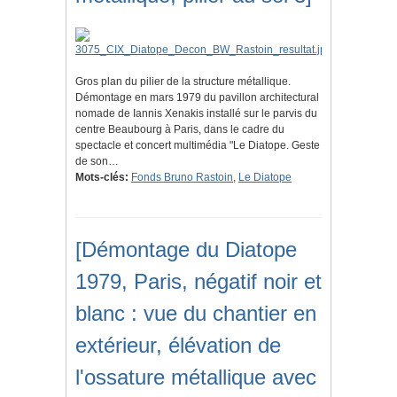
Gros plan du pilier de la structure métallique.
Démontage en mars 1979 du pavillon architectural
nomade de Iannis Xenakis installé sur le parvis du
centre Beaubourg à Paris, dans le cadre du
spectacle et concert multimédia "Le Diatope. Geste
de son…
Mots-clés:
Fonds Bruno Rastoin
,
Le Diatope
[Démontage du Diatope
1979, Paris, négatif noir et
blanc : vue du chantier en
extérieur, élévation de
l'ossature métallique avec