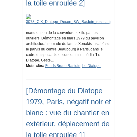
la toile enroulée 2]
manutention de la couverture textile par les
ouvriers. Démontage en mars 1979 du pavillon
architectural nomade de Iannis Xenakis installé sur
le parvis du centre Beaubourg à Paris, dans le
cadre du spectacle et concert multimédia "Le
Diatope. Geste…
Mots-clés:
Fonds Bruno Rastoin
,
Le Diatope
[Démontage du Diatope
1979, Paris, négatif noir et
blanc : vue du chantier en
extérieur, déplacement de
la toile enroulée 1]