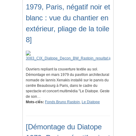
1979, Paris, négatif noir et
blanc : vue du chantier en
extérieur, pliage de la toile
8]
Ouvriers repliant la couverture textile au sol.
Démontage en mars 1979 du pavillon architectural
nomade de Iannis Xenakis installé sur le parvis du
centre Beaubourg à Paris, dans le cadre du
spectacle et concert multimédia "Le Diatope. Geste
de son…
Mots-clés:
Fonds Bruno Rastoin
,
Le Diatope
[Démontage du Diatope