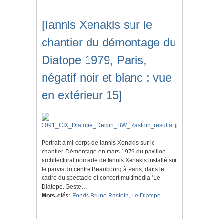
[Iannis Xenakis sur le
chantier du démontage du
Diatope 1979, Paris,
négatif noir et blanc : vue
en extérieur 15]
Portrait à mi-corps de Iannis Xenakis sur le
chantier. Démontage en mars 1979 du pavillon
architectural nomade de Iannis Xenakis installé sur
le parvis du centre Beaubourg à Paris, dans le
cadre du spectacle et concert multimédia "Le
Diatope. Geste…
Mots-clés:
Fonds Bruno Rastoin
,
Le Diatope