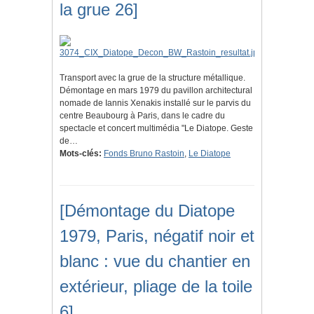
la grue 26]
Transport avec la grue de la structure métallique.
Démontage en mars 1979 du pavillon architectural
nomade de Iannis Xenakis installé sur le parvis du
centre Beaubourg à Paris, dans le cadre du
spectacle et concert multimédia "Le Diatope. Geste
de…
Mots-clés:
Fonds Bruno Rastoin
,
Le Diatope
[Démontage du Diatope
1979, Paris, négatif noir et
blanc : vue du chantier en
extérieur, pliage de la toile
6]