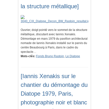
la structure métallique]
Ouvrier, doigt pointé vers le sommet de la structure
métallique, discutant avec Iannis Xenakis.
Démontage en mars 1979 du pavillon architectural
nomade de Iannis Xenakis installé sur le parvis du
centre Beaubourg à Paris, dans le cadre du
spectacle…
Mots-clés:
Fonds Bruno Rastoin
,
Le Diatope
[Iannis Xenakis sur le
chantier du démontage du
Diatope 1979, Paris,
photographie noir et blanc