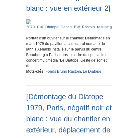
blanc : vue en extérieur 2]
Portrait d'un ouvrier sur le chantier. Démontage en
mars 1979 du pavillon architectural nomade de
Iannis Xenakis installé sur le parvis du centre
Beaubourg à Paris, dans le cadre du spectacle et
concert multimédia "Le Diatope. Geste de son et
de…
Mots-clés:
Fonds Bruno Rastoin
,
Le Diatope
[Démontage du Diatope
1979, Paris, négatif noir et
blanc : vue du chantier en
extérieur, déplacement de