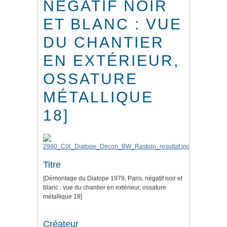
NÉGATIF NOIR
ET BLANC : VUE
DU CHANTIER
EN EXTÉRIEUR,
OSSATURE
MÉTALLIQUE
18]
Titre
[Démontage du Diatope 1979, Paris, négatif noir et
blanc : vue du chantier en extérieur, ossature
métallique 18]
Créateur