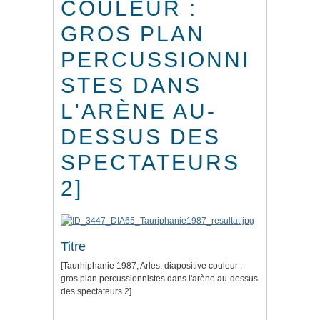
COULEUR :
GROS PLAN
PERCUSSIONNI
STES DANS
L'ARÈNE AU-
DESSUS DES
SPECTATEURS
2]
Titre
[Taurhiphanie 1987, Arles, diapositive couleur :
gros plan percussionnistes dans l'arène au-dessus
des spectateurs 2]