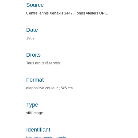
Source
Centre Iannis Xenakis 3447, Fonds Ateliers UPIC
Date
1987
Droits
Tous droits réservés
Format
diapositive couleur ; 5x5 cm
Type
still image
Identifiant