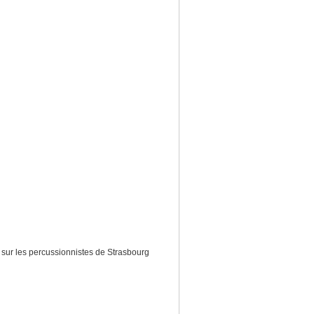
 sur les percussionnistes de Strasbourg