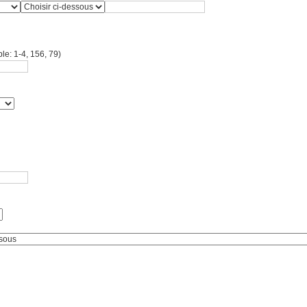
le: 1-4, 156, 79)