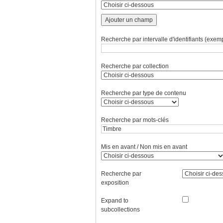
Ajouter un champ
Recherche par intervalle d'identifiants (exemp
Recherche par collection
Recherche par type de contenu
Recherche par mots-clés
Mis en avant / Non mis en avant
Recherche par
exposition
Expand to
subcollections