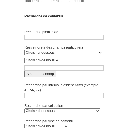
Tout parcourir
Parcourir par mot-clé
Recherche de contenus
Recherche plein texte
Restreindre à des champs particuliers
Ajouter un champ
Recherche par intervalle d'identifiants (exemple: 1-
4, 156, 79)
Recherche par collection
Recherche par type de contenu