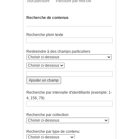
Tout parcourir
Parcourir par mot-clé
Recherche de contenus
Recherche plein texte
Restreindre à des champs particuliers
Ajouter un champ
Recherche par intervalle d'identifiants (exemple: 1-
4, 156, 79)
Recherche par collection
Recherche par type de contenu