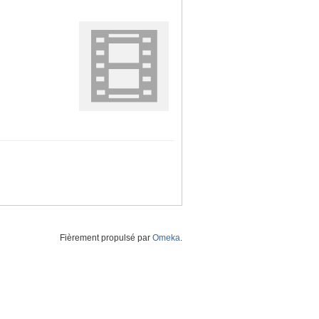
Fièrement propulsé par
Omeka
.