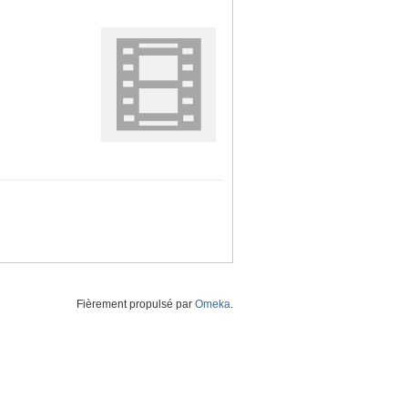
Fièrement propulsé par
Omeka
.