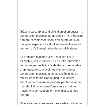
Grâce à sa souplesse d’utilisation et en ouvrant la
composition musicale au dessin, l’UPIC séduit de
nombreux compositeurs tout en se prêtant à de
multiples expériences, dont les seules limites ne
tiennent qu’à l’imagination de ses utilisateurs.
La première machine UPIC, réalisée par le
CEMAMu, voit le jour en 1977. Cette innovation
technique permettait, à l'aide d'une grande table
graphique, de concevoir les éléments de la
composition musicale à toutes les échelles de
temps, de la forme d'onde jusqu'à la macro-
structure de l'oeuvre en passant par l'enveloppe,
hybridant ainsi au sein d'une seule et même
machine la conception formelle et la synthèse
sonore.
Différentes versions se sont succédées, s'adaptant