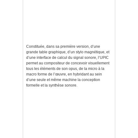
Constituée, dans sa première version, d’une
grande table graphique, d’un stylo magnétique, et
d’une interface de calcul du signal sonore, l’UPIC
permet au compositeur de concevoir visuellement
tous les éléments de son opus, de la micro à la
macro forme de l’œuvre, en hybridant au sein
d’une seule et même machine la conception
formelle et la synthèse sonore.