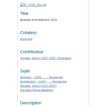
Titre
Musique & Architecture 2010
Créateur
Anonyme
Contributeur
Xenakis, Iannis (1922-2001). Illustrateur
Sujet
Musique -- 1945-..... -- Recherche
Architecture -- 1945-.... -- Recherche
Xenakis, Iannis (1922-2001)
Darnétal (Seine-Maritime)
Description