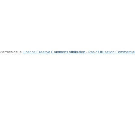
s termes de la
Licence Creative Commons Attribution - Pas d'Utilisation Commerciale