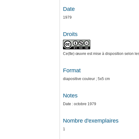
Date
1979
Droits
Ce(tte) œuvre est mise à disposition selon le
Format
diapositive couleur ; 5x5 cm
Notes
Date : octobre 1979
Nombre d'exemplaires
1