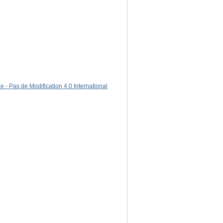
 - Pas de Modification 4.0 International