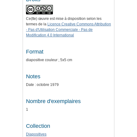
Ce(tte) œuvre est mise à disposition selon les
termes de la
Licence Creative Commons Attribution
- Pas d'Utilisation Commerciale - Pas de
Modification 4.0 International
Format
diapositive couleur ; 5x5 cm
Notes
Date : octobre 1979
Nombre d'exemplaires
1
Collection
Diapositives