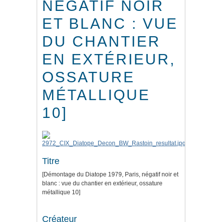
NÉGATIF NOIR
ET BLANC : VUE
DU CHANTIER
EN EXTÉRIEUR,
OSSATURE
MÉTALLIQUE
10]
Titre
[Démontage du Diatope 1979, Paris, négatif noir et
blanc : vue du chantier en extérieur, ossature
métallique 10]
Créateur