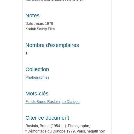
Notes
Date : mars 1979
Kodak Safety Film
Nombre d'exemplaires
1
Collection
Photographies
Mots-clés
Fonds Bruno Rastoin
,
Le Diatope
Citer ce document
Rastoin, Bruno (1954-....). Photographe,
“[Démontage du Diatope 1979, Paris, négatif noir