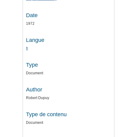
Date
1972
Langue
fr
Type
Document
Author
Robert Dupuy
Type de contenu
Document