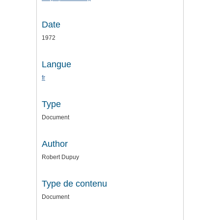
Date
1972
Langue
fr
Type
Document
Author
Robert Dupuy
Type de contenu
Document