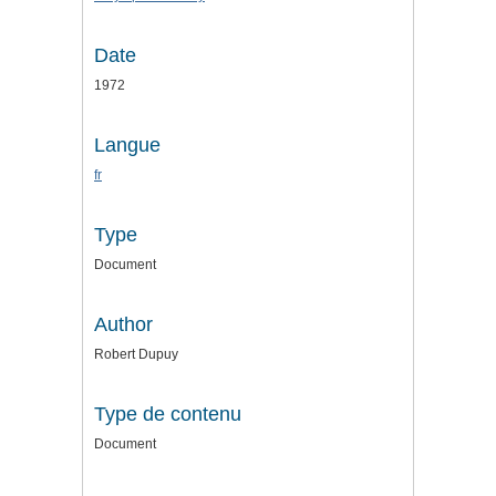
Date
1972
Langue
fr
Type
Document
Author
Robert Dupuy
Type de contenu
Document