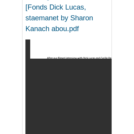
[Fonds Dick Lucas,
staemanet by Sharon
Kanach abou.pdf