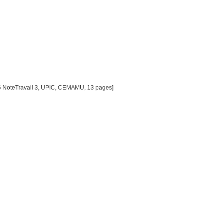
6 NoteTravail 3, UPIC, CEMAMU, 13 pages]