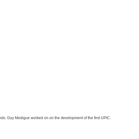
nds. Guy Medigue worked on on the development of the first UPIC.