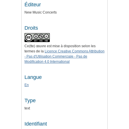
Éditeur
New Music Concerts
Droits
Ce(tte) œuvre est mise à disposition selon les
termes de la
Licence Creative Commons Attribution
- Pas d'Utilisation Commerciale - Pas de
Modification 4.0 International
Langue
En
Type
text
Identifiant