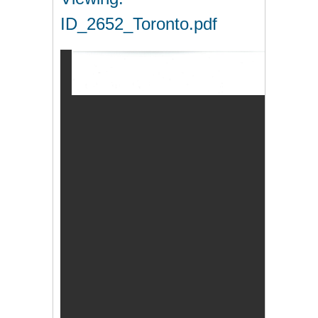
ID_2652_Toronto.pdf