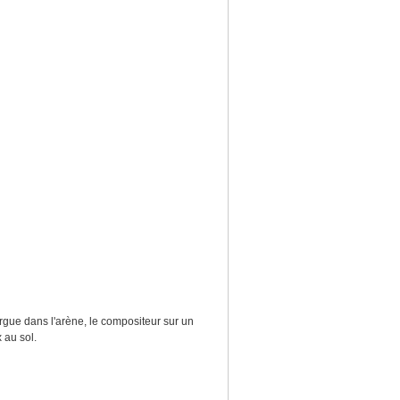
gue dans l'arène, le compositeur sur un
 au sol.