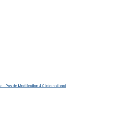
 - Pas de Modification 4.0 International