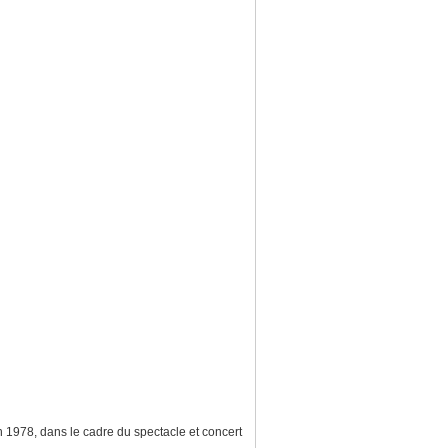
 1978, dans le cadre du spectacle et concert