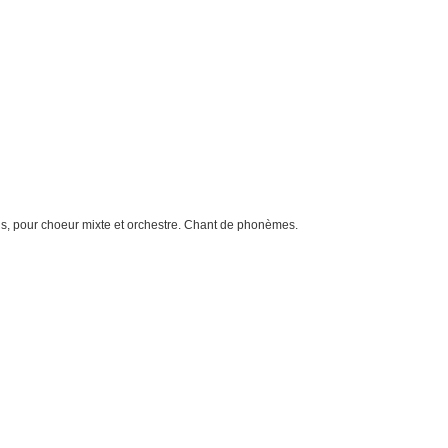
, pour choeur mixte et orchestre. Chant de phonèmes.