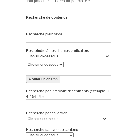
Tout parcourir
Parcourir par mot-clé
Recherche de contenus
Recherche plein texte
Restreindre à des champs particuliers
Ajouter un champ
Recherche par intervalle d'identifiants (exemple: 1-
4, 156, 79)
Recherche par collection
Recherche par type de contenu