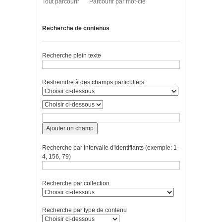
Tout parcourir
Parcourir par mot-clé
Recherche de contenus
Recherche plein texte
Restreindre à des champs particuliers
Ajouter un champ
Recherche par intervalle d'identifiants (exemple: 1-
4, 156, 79)
Recherche par collection
Recherche par type de contenu