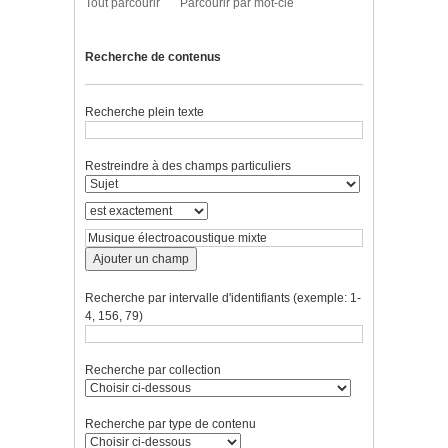
Tout parcourir
Parcourir par mot-clé
Recherche de contenus
Recherche plein texte
Restreindre à des champs particuliers
Ajouter un champ
Recherche par intervalle d'identifiants (exemple: 1-
4, 156, 79)
Recherche par collection
Recherche par type de contenu