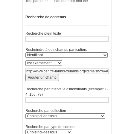
Tout parcourir
Parcourir par mot-clé
Recherche de contenus
Recherche plein texte
Restreindre à des champs particuliers
Ajouter un champ
Recherche par intervalle d'identifiants (exemple: 1-
4, 156, 79)
Recherche par collection
Recherche par type de contenu