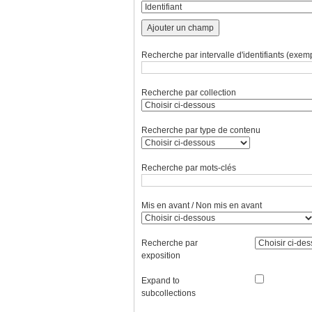
Ajouter un champ
Recherche par intervalle d'identifiants (exemp
Recherche par collection
Recherche par type de contenu
Recherche par mots-clés
Mis en avant / Non mis en avant
Recherche par
exposition
Expand to
subcollections