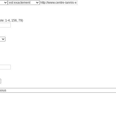
le: 1-4, 156, 79)