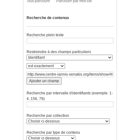
Tout parcourir
Parcourir par mot-clé
Recherche de contenus
Recherche plein texte
Restreindre à des champs particuliers
Ajouter un champ
Recherche par intervalle d'identifiants (exemple: 1-
4, 156, 79)
Recherche par collection
Recherche par type de contenu