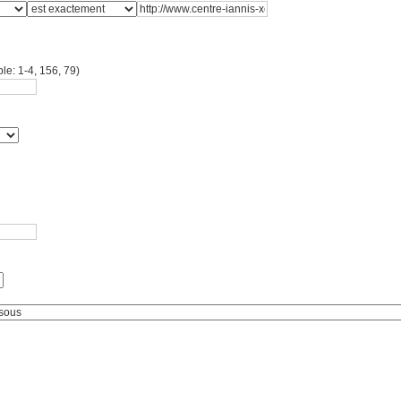
le: 1-4, 156, 79)