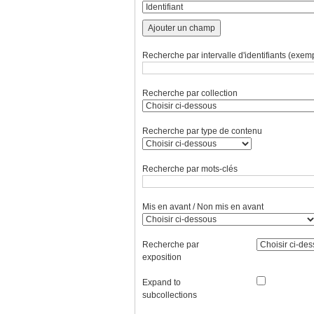
Ajouter un champ
Recherche par intervalle d'identifiants (exemp
Recherche par collection
Recherche par type de contenu
Recherche par mots-clés
Mis en avant / Non mis en avant
Recherche par
exposition
Expand to
subcollections