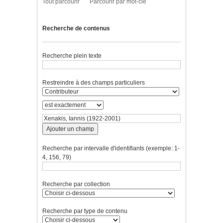
Tout parcourir
Parcourir par mot-clé
Recherche de contenus
Recherche plein texte
Restreindre à des champs particuliers
Ajouter un champ
Recherche par intervalle d'identifiants (exemple: 1-
4, 156, 79)
Recherche par collection
Recherche par type de contenu