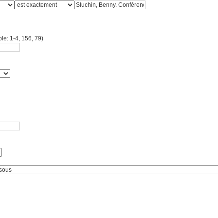
le: 1-4, 156, 79)