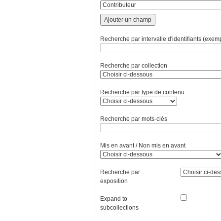
Ajouter un champ
Recherche par intervalle d'identifiants (exemp
Recherche par collection
Recherche par type de contenu
Recherche par mots-clés
Mis en avant / Non mis en avant
Recherche par
exposition
Expand to
subcollections