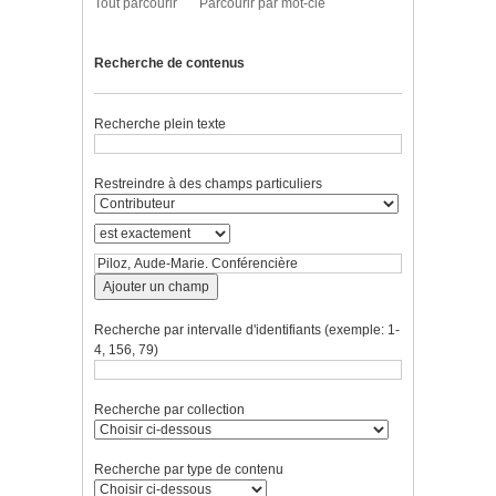
Tout parcourir
Parcourir par mot-clé
Recherche de contenus
Recherche plein texte
Restreindre à des champs particuliers
Ajouter un champ
Recherche par intervalle d'identifiants (exemple: 1-
4, 156, 79)
Recherche par collection
Recherche par type de contenu