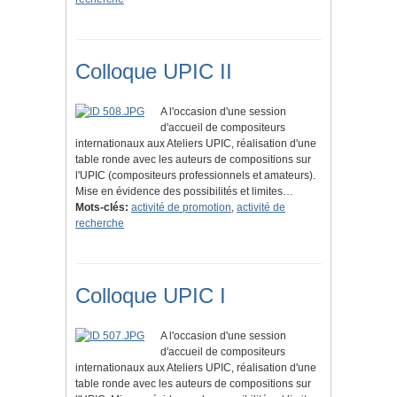
Colloque UPIC II
A l'occasion d'une session
d'accueil de compositeurs
internationaux aux Ateliers UPIC, réalisation d'une
table ronde avec les auteurs de compositions sur
l'UPIC (compositeurs professionnels et amateurs).
Mise en évidence des possibilités et limites…
Mots-clés:
activité de promotion
,
activité de
recherche
Colloque UPIC I
A l'occasion d'une session
d'accueil de compositeurs
internationaux aux Ateliers UPIC, réalisation d'une
table ronde avec les auteurs de compositions sur