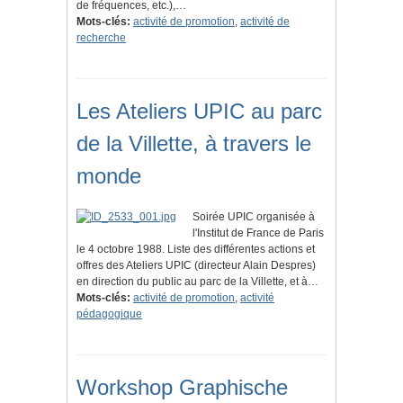
de fréquences, etc.),…
Mots-clés:
activité de promotion
,
activité de
recherche
Les Ateliers UPIC au parc
de la Villette, à travers le
monde
Soirée UPIC organisée à
l'Institut de France de Paris
le 4 octobre 1988. Liste des différentes actions et
offres des Ateliers UPIC (directeur Alain Despres)
en direction du public au parc de la Villette, et à…
Mots-clés:
activité de promotion
,
activité
pédagogique
Workshop Graphische