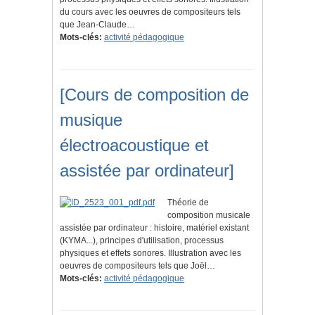
du cours avec les oeuvres de compositeurs tels
que Jean-Claude…
Mots-clés:
activité pédagogique
[Cours de composition de
musique
électroacoustique et
assistée par ordinateur]
Théorie de
composition musicale
assistée par ordinateur : histoire, matériel existant
(KYMA...), principes d'utilisation, processus
physiques et effets sonores. Illustration avec les
oeuvres de compositeurs tels que Joël…
Mots-clés:
activité pédagogique