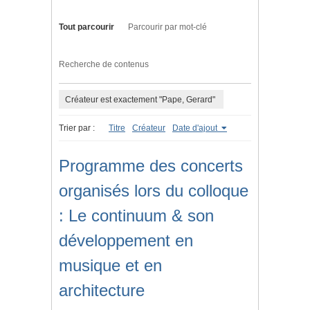
Tout parcourir
Parcourir par mot-clé
Recherche de contenus
Créateur est exactement "Pape, Gerard"
Trier par :
Titre
Créateur
Date d'ajout
Programme des concerts
organisés lors du colloque
: Le continuum & son
développement en
musique et en
architecture