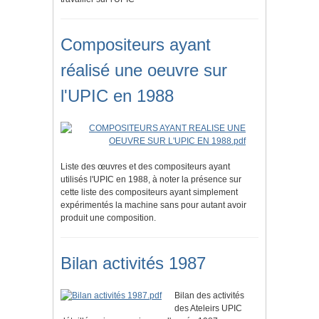
Compositeurs ayant
réalisé une oeuvre sur
l'UPIC en 1988
Liste des œuvres et des compositeurs ayant
utilisés l'UPIC en 1988, à noter la présence sur
cette liste des compositeurs ayant simplement
expérimentés la machine sans pour autant avoir
produit une composition.
Bilan activités 1987
Bilan des activités
des Ateleirs UPIC