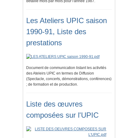
détaillé mois par mois pour l'année 1987.
Les Ateliers UPIC saison
1990-91, Liste des
prestations
Document de communication listant les activités
des Ateleirs UPIC en termes de Diffusion
(Spectacle, concerts, démonstrations, conférences)
; de formation et de production.
Liste des œuvres
composées sur l'UPIC