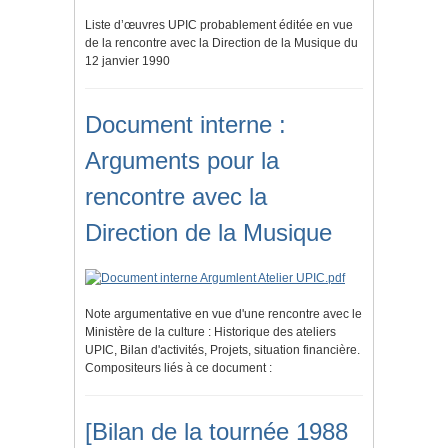
Liste d’œuvres UPIC probablement éditée en vue
de la rencontre avec la Direction de la Musique du
12 janvier 1990
Document interne :
Arguments pour la
rencontre avec la
Direction de la Musique
Note argumentative en vue d'une rencontre avec le
Ministère de la culture : Historique des ateliers
UPIC, Bilan d'activités, Projets, situation financière.
Compositeurs liés à ce document :
[Bilan de la tournée 1988