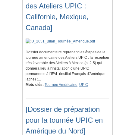
des Ateliers UPIC :
Californie, Mexique,
Canada]
Dossier documentaire reprenant les étapes de la
tournée américaine des Ateliers UPIC : la réception
très favorable des Ateliers à Mexico (p. 2-5) qui
donnera lieu à l'installation d'une UPIC
permanente à l'IFAL (institut Français d'Amérique
latine) ;…
Mots-clés:
Tournée Américaine
,
UPIC
[Dossier de préparation
pour la tournée UPIC en
Amérique du Nord]