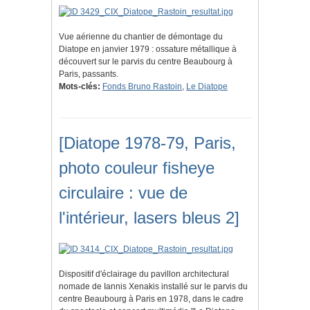
Vue aérienne du chantier de démontage du
Diatope en janvier 1979 : ossature métallique à
découvert sur le parvis du centre Beaubourg à
Paris, passants.
Mots-clés:
Fonds Bruno Rastoin
,
Le Diatope
[Diatope 1978-79, Paris,
photo couleur fisheye
circulaire : vue de
l'intérieur, lasers bleus 2]
Dispositif d'éclairage du pavillon architectural
nomade de Iannis Xenakis installé sur le parvis du
centre Beaubourg à Paris en 1978, dans le cadre