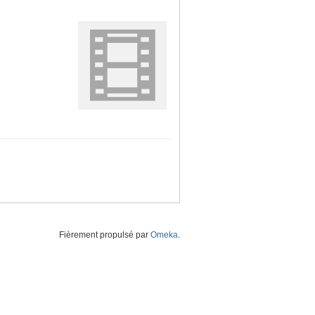
Fièrement propulsé par
Omeka
.